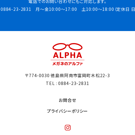
電話でのお問い合わせにも
ご対応します。
: 0884-23-2831
月～金10:00～17:00 土10:00～18:00（定休日 
〒774-0030 徳島県阿南市富岡町木松22-3
TEL : 0884-23-2831
お問合せ
プライバシーポリシー