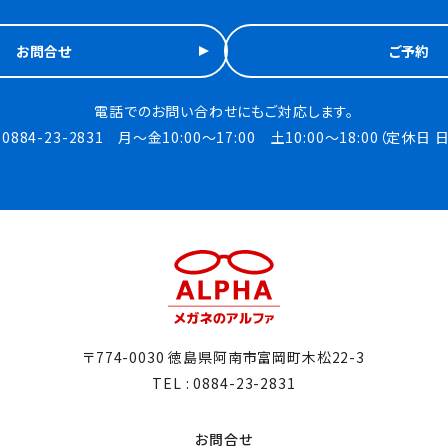
お問合せ
ご予約
電話でのお問い合わせにも
ご対応します。
: 0884-23-2831
月～金10:00～17:00 土10:00～18:00（定休日 
〒774-0030 徳島県阿南市富岡町木松22-3
TEL : 0884-23-2831
お問合せ