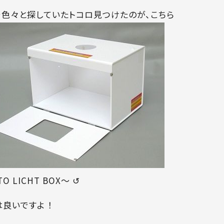
で色々と探していたトコロ見つけたのが、こちら
O LICHT BOX～ ↺
良いですよ ！