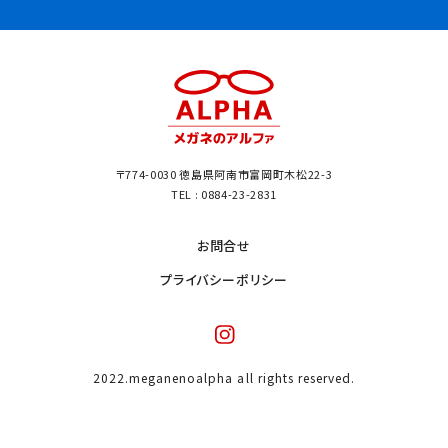
〒774-0030 徳島県阿南市富岡町木松22-3
TEL : 0884-23-2831
お問合せ
プライバシーポリシー
2022.meganenoalpha all rights reserved.