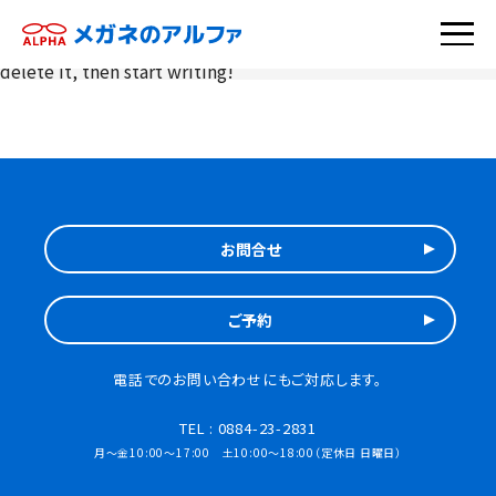
Welcome to WordPress. This is your first post. Edit or
delete it, then start writing!
お問合せ
ご予約
電話でのお問い合わせにも
ご対応します。
TEL : 0884-23-2831
月～金10:00～17:00 土10:00～18:00（定休日 日曜日）